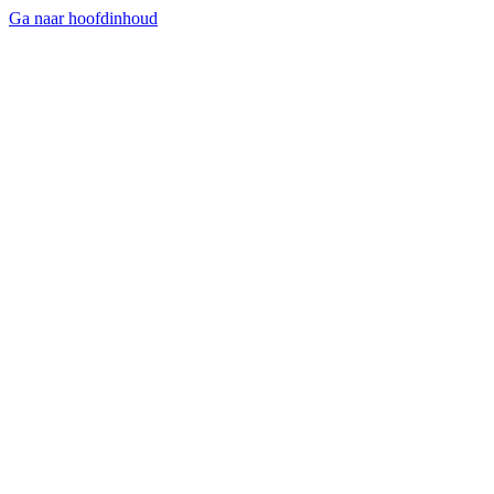
Ga naar hoofdinhoud