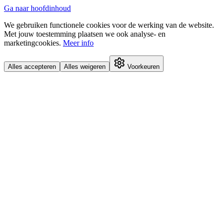
Ga naar hoofdinhoud
We gebruiken functionele cookies voor de werking van de website.
Met jouw toestemming plaatsen we ook analyse- en
marketingcookies.
Meer info
Alles accepteren
Alles weigeren
Voorkeuren